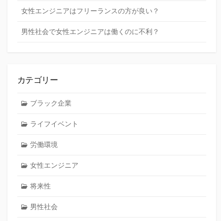
女性エンジニアはフリーランスの方が良い？
男性社会で女性エンジニアは働くのに不利？
カテゴリー
ブラック企業
ライフイベント
労働環境
女性エンジニア
将来性
男性社会